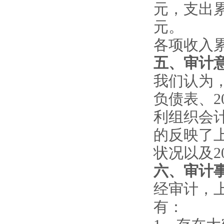
元，支出累计为
元。
各项收入
五、审计
我们认为，
负债表、2
利组织会
的反映了上
状况以及2
六、审计
经审计，
有：