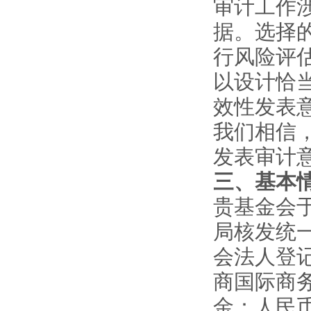
审计工作
据。选择
行风险评
以设计恰
效性发表
我们相信
发表审计
三、基本
贵基金会于
局核发统一社
会法人登
商国际商
金：人民