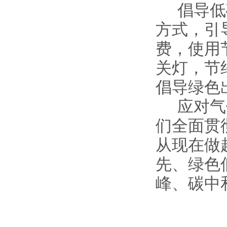
倡导低
方式，引
费，使用
关灯，节
倡导绿色
应对气
们全面贯
从现在做
先、绿色
峰、碳中