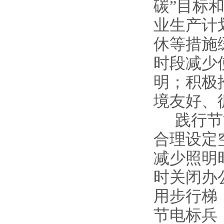
碳”目标
业生产计
休等措施
时段减少
明；积极
境友好、
践行节
合理设定
减少照明
时关闭办
用步行梯
节电标兵