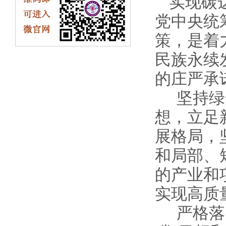
实现碳
党中央统
策，是着
民族永续
的庄严承
坚持绿
想，立足
展格局，
和局部、
的产业和
实现高质
严格落