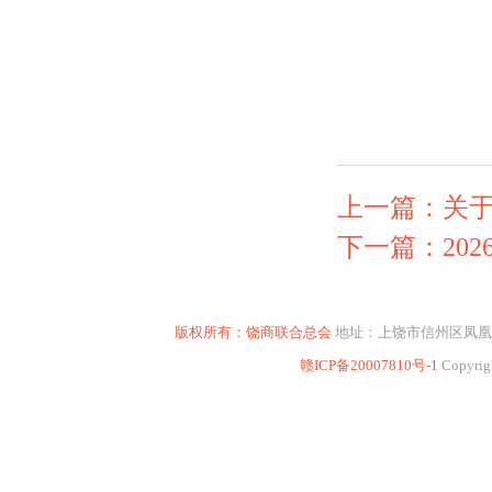
上一篇：关于
下一篇：202
版权所有：饶商联合总会
地址：上饶市信州区凤凰东大道16
赣ICP备20007810号-1
Copyrig